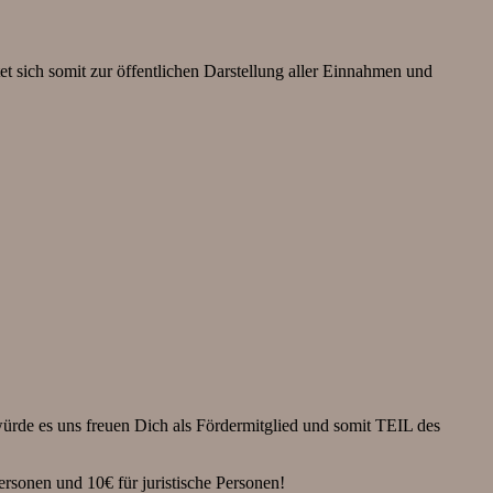
et sich somit zur öffentlichen Darstellung aller Einnahmen und
ürde es uns freuen Dich als Fördermitglied und somit TEIL des
rsonen und 10€ für juristische Personen!