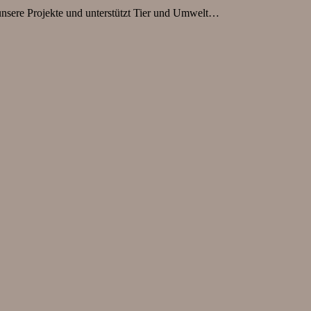
 unsere Projekte und unterstützt Tier und Umwelt…