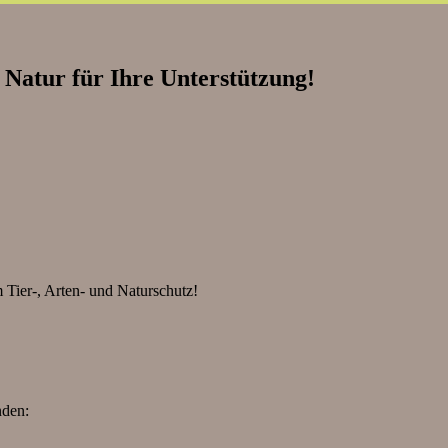
Natur für Ihre Unterstützung!
 Tier-, Arten- und Naturschutz!
nden: