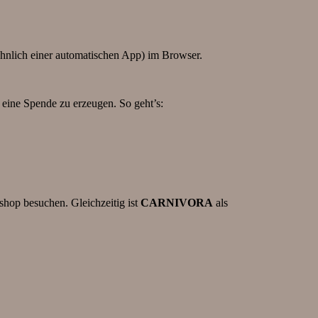
(ähnlich einer automatischen App) im Browser.
 eine Spende zu erzeugen. So geht’s:
rshop besuchen. Gleichzeitig ist
CARNIVORA
als